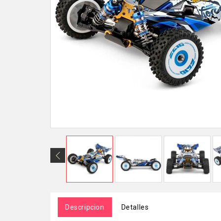
Descripcion
Detalles