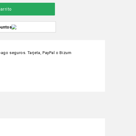
arrito
puntos
ago seguros. Tarjeta, PayPal o Bizum