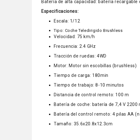
Batería de alta capacidad: batería recargabl
Especificaciones:
Escala: 1/12
Tipo: Coche Teledirigido Brushless
Velocidad: 75 km/h
Frecuencia: 2.4 GHz
Tracción de ruedas: 4WD
Motor: Motor sin escobillas (brushless)
Tiempo de carga: 180min
Tiempo de trabajo: 8-10 minutos
Distancia de control remoto: 100 m
Batería de coche: batería de 7,4 V 2200 
Batería del control remoto: 4 pilas AA (n
Tamaño: 35.6x20.8x12.3cm