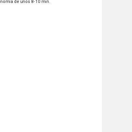
tonomía de unos 8-10 min.