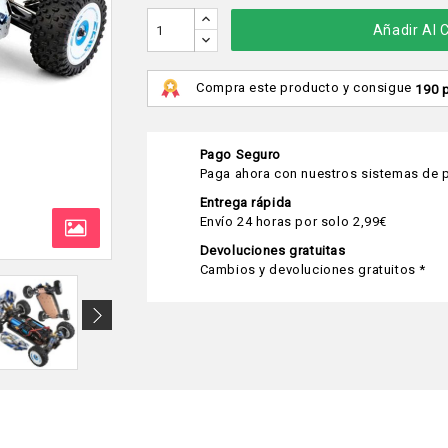
Añadir Al C
Compra este producto y consigue
190 
Pago Seguro
Paga ahora con nuestros sistemas de p
Entrega rápida
Envío 24 horas por solo 2,99€
Devoluciones gratuitas
Cambios y devoluciones gratuitos *