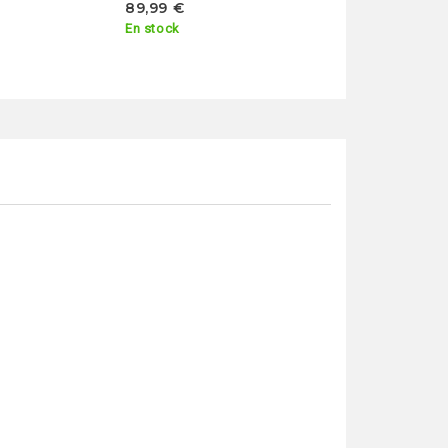
89,99 €
En stock