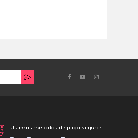
Usamos métodos de pago seguros