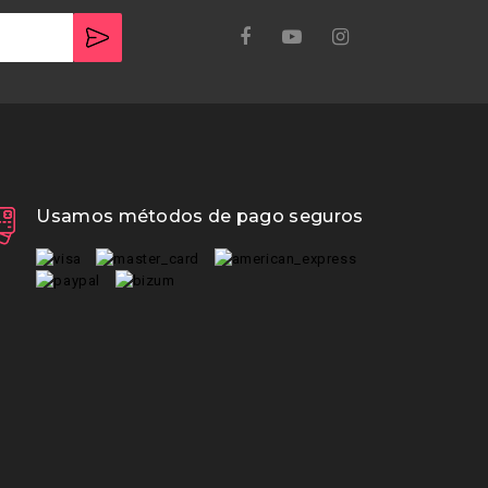
Usamos métodos de pago seguros