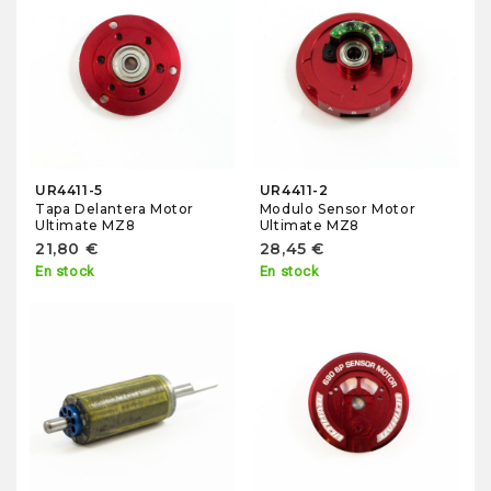
UR4411-5
UR4411-2
Tapa Delantera Motor
Modulo Sensor Motor
Ultimate MZ8
Ultimate MZ8
21,80 €
28,45 €
En stock
En stock