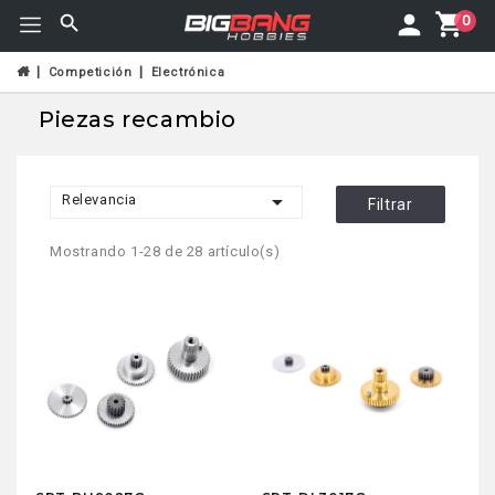
0
Competición
Electrónica
Piezas recambio

Relevancia
Filtrar
Mostrando 1-28 de 28 artículo(s)