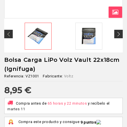
Bolsa Carga LiPo Volz Vault 22x18cm
(Ignífuga)
Referencia:
VZ1001
Fabricante:
Voltz
8,95 €
Compra antes de
65 horas y 22 minutos
y recíbelo
el
martes 11
Compra este producto y consigue
9 puntos