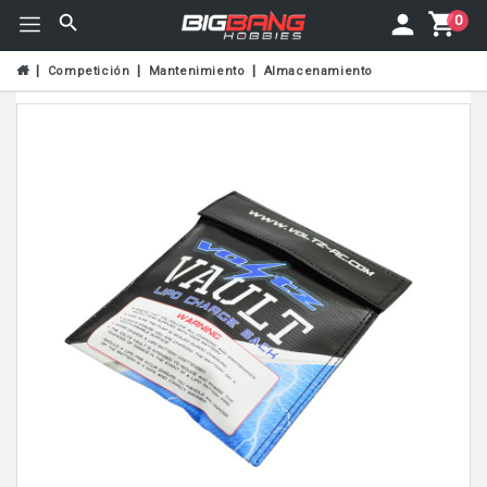
0
Competición
Mantenimiento
Almacenamiento