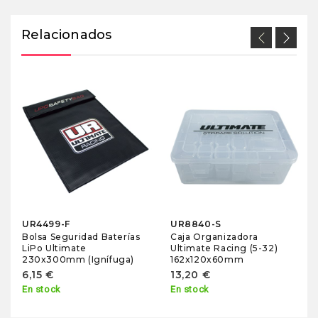
Relacionados
UR4499-F
UR8840-S
Bolsa Seguridad Baterías
Caja Organizadora
LiPo Ultimate
Ultimate Racing (5-32)
230x300mm (Ignífuga)
162x120x60mm
6,15 €
13,20 €
En stock
En stock