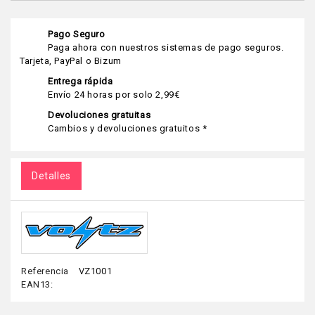
Pago Seguro
Paga ahora con nuestros sistemas de pago seguros.
Tarjeta, PayPal o Bizum
Entrega rápida
Envío 24 horas por solo 2,99€
Devoluciones gratuitas
Cambios y devoluciones gratuitos *
Detalles
Referencia
VZ1001
EAN13: