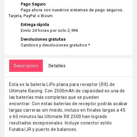
Pago Seguro
Paga ahora con nuestros sistemas de pago seguros.
Tarjeta, PayPal o Bizum
Entrega rápida
Envío 24 horas por solo 2,99€
Devoluciones gratuitas
Cambios y devoluciones gratuitos *
Descripcion
Detalles
Esta es la batería LiPo plana para receptor (RX) de
Ultimate Racing. Con 2500mAh de capacidad es una de
las baterías más completas que se pueden
encontrar. Con estas baterías de receptor podrás acabar
largas carreras sin miedo, incluso en finales largas a 45
o 60 minutos las Ultimate RX 2500 han logrado
resultados excepcionales. Incluye conector estilo
Futaba/JR y puerto de balanceo.