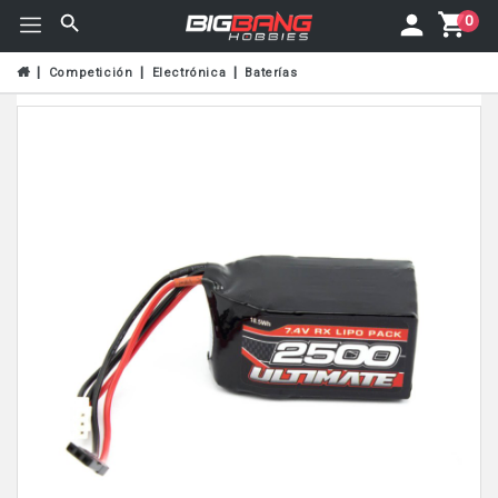
0
Competición
Electrónica
Baterías