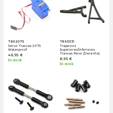
TRX2075
TRX5331
Servo Traxxas 2075
Trapecios
Waterproof
Superiores/Inferiores
Traxxas Revo (Derecha)
46,95 €
8,95 €
En stock
En stock