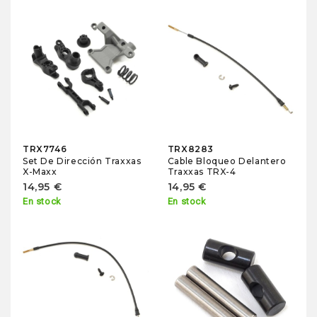
TRX7746
TRX8283
Set De Dirección Traxxas
Cable Bloqueo Delantero
X-Maxx
Traxxas TRX-4
14,95 €
14,95 €
En stock
En stock