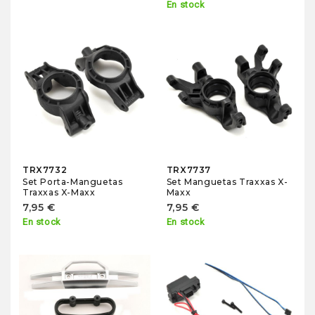
En stock
TRX7732
TRX7737
Set Porta-Manguetas
Set Manguetas Traxxas X-
Traxxas X-Maxx
Maxx
7,95 €
7,95 €
En stock
En stock