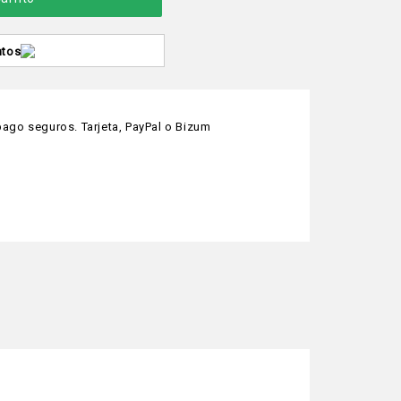
ntos
ago seguros. Tarjeta, PayPal o Bizum