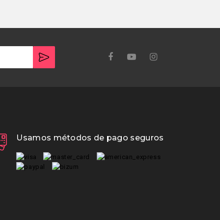
Usamos métodos de pago seguros