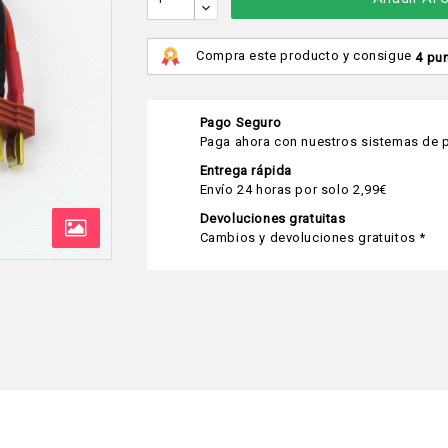
Compra este producto y consigue
4 pu
Pago Seguro
Paga ahora con nuestros sistemas de p
Entrega rápida
Envío 24 horas por solo 2,99€
Devoluciones gratuitas
Cambios y devoluciones gratuitos *