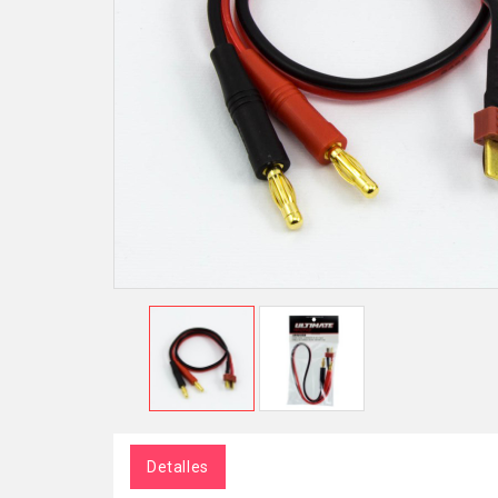
Detalles