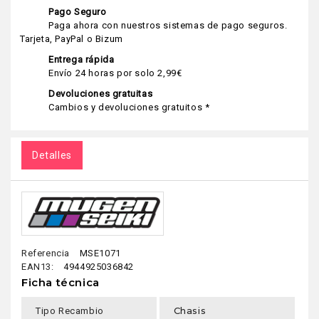
Pago Seguro
Paga ahora con nuestros sistemas de pago seguros.
Tarjeta, PayPal o Bizum
Entrega rápida
Envío 24 horas por solo 2,99€
Devoluciones gratuitas
Cambios y devoluciones gratuitos *
Detalles
Referencia
MSE1071
EAN13:
4944925036842
Ficha técnica
Chasis
Tipo Recambio