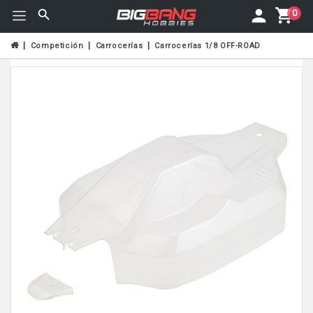
0
Competición
Carrocerías
Carrocerías 1/8 OFF-ROAD