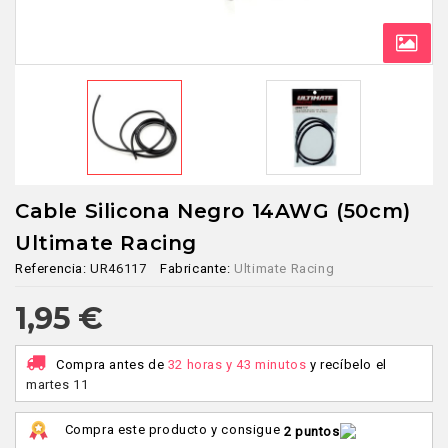
Cable Silicona Negro 14AWG (50cm)
Ultimate Racing
Referencia:
UR46117
Fabricante:
Ultimate Racing
1,95 €
Compra antes de
32 horas y 43 minutos
y recíbelo
el
martes 11
Compra este producto y consigue
2 puntos