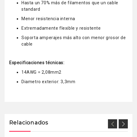
Hasta un 70% más de filamentos que un cable
standard
Menor resistencia interna
Extremadamente flexible y resistente
Soporta amperajes más alto con menor grosor de
cable
Especificaciones técnicas:
14AWG = 2,08mm2
Diametro exterior: 3,3mm
Relacionados