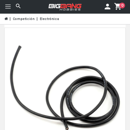
0
Competición
Electrónica