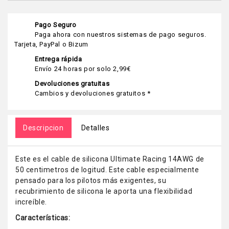
Pago Seguro
Paga ahora con nuestros sistemas de pago seguros.
Tarjeta, PayPal o Bizum
Entrega rápida
Envío 24 horas por solo 2,99€
Devoluciones gratuitas
Cambios y devoluciones gratuitos *
Descripcion
Detalles
Este es el cable de silicona Ultimate Racing 14AWG de
50 centimetros de logitud. Este cable especialmente
pensado para los pilotos más exigentes, su
recubrimiento de silicona le aporta una flexibilidad
increíble.
Características: