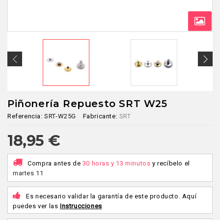
Piñonería Repuesto SRT W25
Referencia:
SRT-W25G
Fabricante:
SRT
18,95 €
Compra antes de
30 horas y 13 minutos
y recíbelo
el
martes 11
Es necesario validar la garantía de este producto. Aquí
puedes ver las
Instrucciones