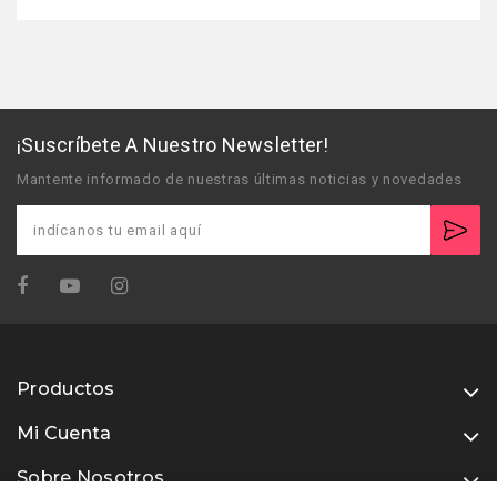
¡Suscríbete A Nuestro Newsletter!
Mantente informado de nuestras últimas noticias y novedades
Productos
Mi Cuenta
Sobre Nosotros