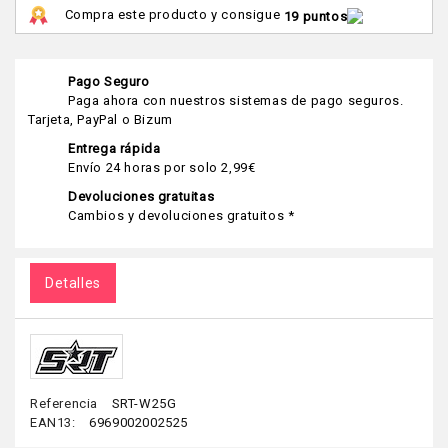
Compra este producto y consigue
19 puntos
Pago Seguro
Paga ahora con nuestros sistemas de pago seguros.
Tarjeta, PayPal o Bizum
Entrega rápida
Envío 24 horas por solo 2,99€
Devoluciones gratuitas
Cambios y devoluciones gratuitos *
Detalles
Referencia
SRT-W25G
EAN13:
6969002002525