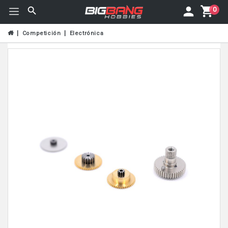
0
Competición
Electrónica