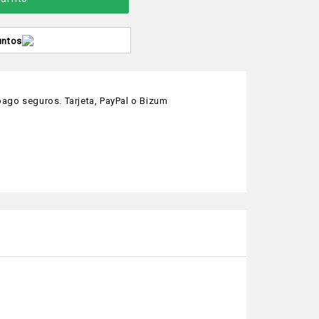
untos
ago seguros. Tarjeta, PayPal o Bizum