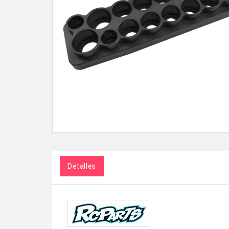
Detalles