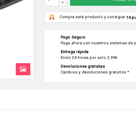
Compra este producto y consigue
14 p
Pago Seguro
Paga ahora con nuestros sistemas de p
Entrega rápida
Envío 24 horas por solo 2,99€
Devoluciones gratuitas
Cambios y devoluciones gratuitos *