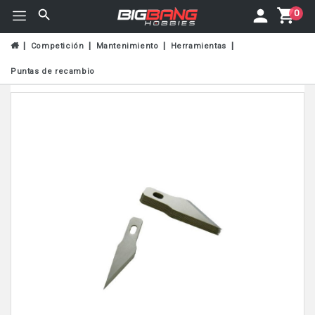
0
Competición
Mantenimiento
Herramientas
Puntas de recambio