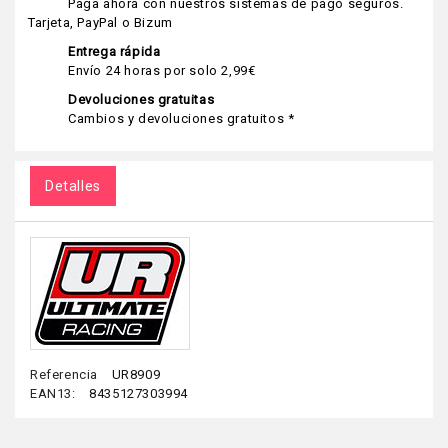
Paga ahora con nuestros sistemas de pago seguros.
Tarjeta, PayPal o Bizum
Entrega rápida
Envío 24 horas por solo 2,99€
Devoluciones gratuitas
Cambios y devoluciones gratuitos *
Detalles
Referencia
UR8909
EAN13:
8435127303994