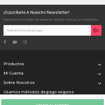
¡Suscríbete A Nuestro Newsletter!
Mantente informado de nuestras últimas noticias y novedades
Productos
Mi Cuenta
Sobre Nosotros
Usamos métodos de pago seguros