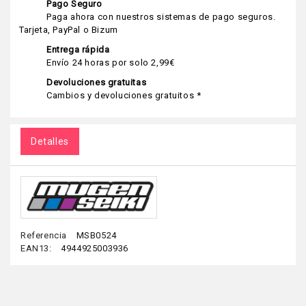
Pago Seguro
Paga ahora con nuestros sistemas de pago seguros.
Tarjeta, PayPal o Bizum
Entrega rápida
Envío 24 horas por solo 2,99€
Devoluciones gratuitas
Cambios y devoluciones gratuitos *
Detalles
Referencia
MSB0524
EAN13:
4944925003936