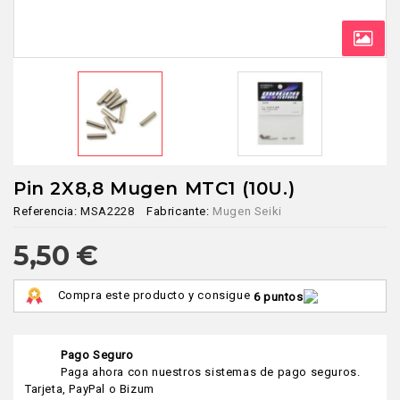
Pin 2X8,8 Mugen MTC1 (10U.)
Referencia:
MSA2228
Fabricante:
Mugen Seiki
5,50 €
Compra este producto y consigue
6 puntos
Pago Seguro
Paga ahora con nuestros sistemas de pago seguros.
Tarjeta, PayPal o Bizum