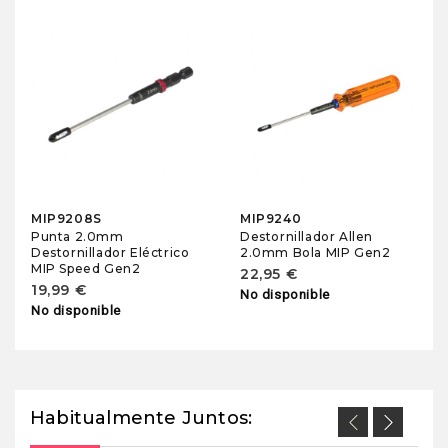
MIP9208S
MIP9240
Punta 2.0mm
Destornillador Allen
Destornillador Eléctrico
2.0mm Bola MIP Gen2
MIP Speed Gen2
22,95 €
19,99 €
No disponible
No disponible
Habitualmente Juntos: