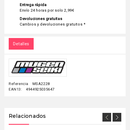
Entrega rápida
Envío 24 horas por solo 2,99€
Devoluciones gratuitas
Cambios y devoluciones gratuitos *
Detalles
Referencia
MSA2228
EAN13:
4944925035647
Relacionados