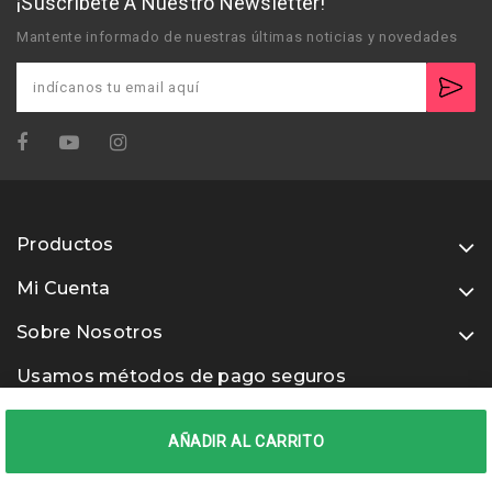
¡Suscríbete A Nuestro Newsletter!
Mantente informado de nuestras últimas noticias y novedades
Productos
Mi Cuenta
Sobre Nosotros
Usamos métodos de pago seguros
AÑADIR AL CARRITO