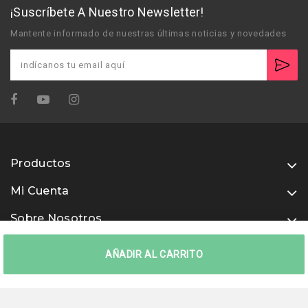
¡Suscríbete A Nuestro Newsletter!
Mantente informado de nuestras últimas noticias y novedades
Productos
Mi Cuenta
Sobre Nosotros
Usamos métodos de pago seguros
AÑADIR AL CARRITO