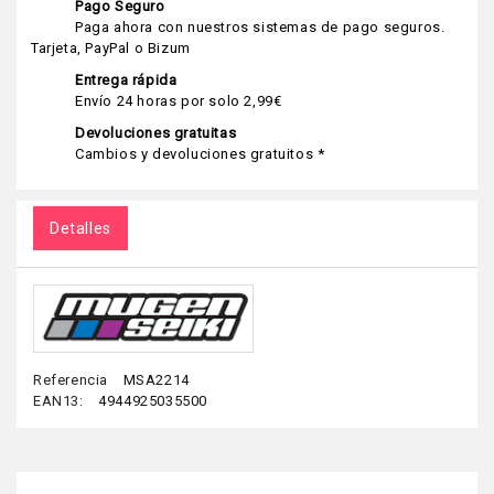
Pago Seguro
Paga ahora con nuestros sistemas de pago seguros.
Tarjeta, PayPal o Bizum
Entrega rápida
Envío 24 horas por solo 2,99€
Devoluciones gratuitas
Cambios y devoluciones gratuitos *
Detalles
Referencia
MSA2214
EAN13:
4944925035500