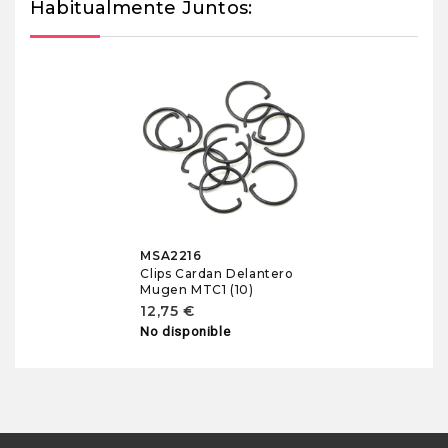
Habitualmente Juntos:
MSA2216
Clips Cardan Delantero
Mugen MTC1 (10)
12,75 €
No disponible