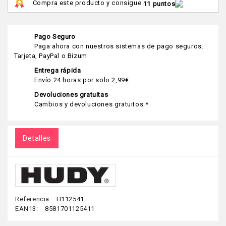
Compra este producto y consigue
11 puntos
Pago Seguro
Paga ahora con nuestros sistemas de pago seguros.
Tarjeta, PayPal o Bizum
Entrega rápida
Envío 24 horas por solo 2,99€
Devoluciones gratuitas
Cambios y devoluciones gratuitos *
Detalles
Referencia
H112541
EAN13:
8581701125411