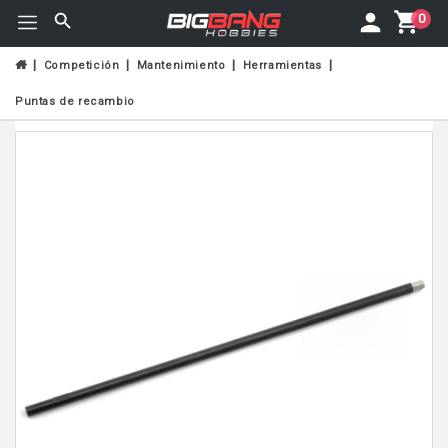
0
Competición
Mantenimiento
Herramientas
Puntas de recambio