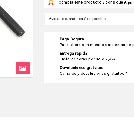
Compra este producto y consigue
6 pu
Pago Seguro
Paga ahora con nuestros sistemas de p
Entrega rápida
Envío 24 horas por solo 2,99€
Devoluciones gratuitas
Cambios y devoluciones gratuitos *