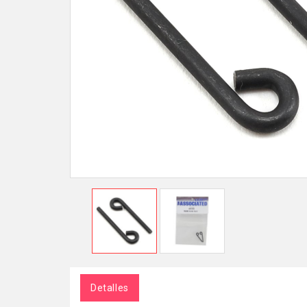
Detalles