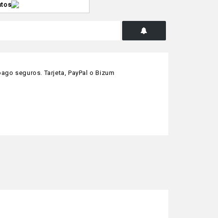
ntos
ago seguros. Tarjeta, PayPal o Bizum