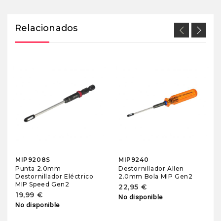
Relacionados
MIP9208S
MIP9240
Punta 2.0mm
Destornillador Allen
Destornillador Eléctrico
2.0mm Bola MIP Gen2
MIP Speed Gen2
22,95 €
19,99 €
No disponible
No disponible