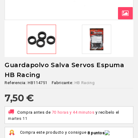
Guardapolvo Salva Servos Espuma
HB Racing
Referencia:
HB114751
Fabricante:
HB Racing
7,50 €
Compra antes de
70 horas y 44 minutos
y recíbelo
el
martes 11
Compra este producto y consigue
8 puntos