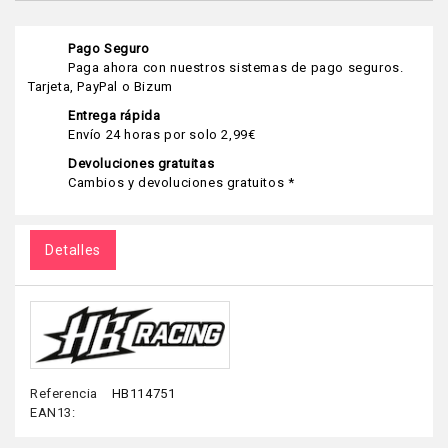
Pago Seguro
Paga ahora con nuestros sistemas de pago seguros.
Tarjeta, PayPal o Bizum
Entrega rápida
Envío 24 horas por solo 2,99€
Devoluciones gratuitas
Cambios y devoluciones gratuitos *
Detalles
Referencia
HB114751
EAN13: