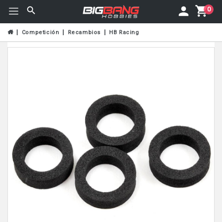
0
Competición
Recambios
HB Racing