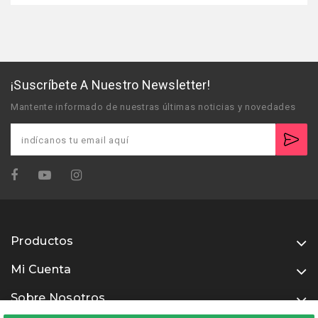
¡Suscríbete A Nuestro Newsletter!
Mantente informado de nuestras últimas noticias y novedades
Productos
Mi Cuenta
Sobre Nosotros