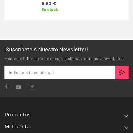
6,60 €
En stock
¡Suscríbete A Nuestro Newsletter!
Mantente informado de nuestras últimas noticias y novedades
Productos
Mi Cuenta