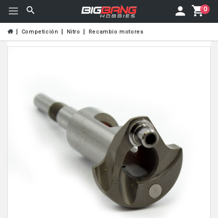
0
Competición
Nitro
Recambio motores