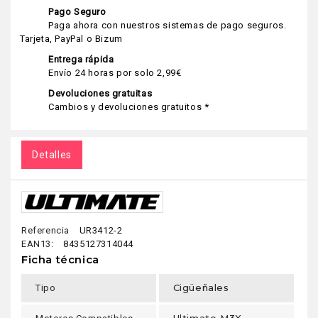
Pago Seguro
Paga ahora con nuestros sistemas de pago seguros.
Tarjeta, PayPal o Bizum
Entrega rápida
Envío 24 horas por solo 2,99€
Devoluciones gratuitas
Cambios y devoluciones gratuitos *
Detalles
Referencia
UR3412-2
EAN13:
8435127314044
Ficha técnica
Cigüeñales
Tipo