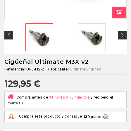
Cigüeñal Ultimate M3X v2
Referencia:
UR3412-2
Fabricante:
Ultimate Engines
129,95 €
Compra antes de
31 horas y 56 minutos
y recíbelo
el
martes 11
Compra este producto y consigue
130 puntos