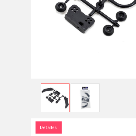
Detalles