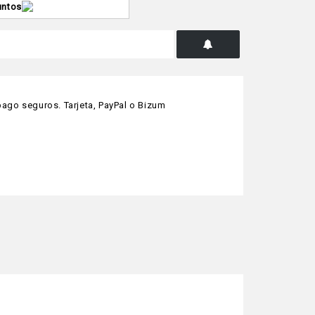
untos
ago seguros. Tarjeta, PayPal o Bizum