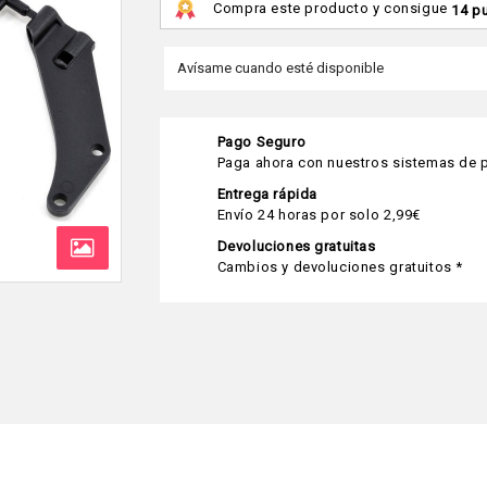
Compra este producto y consigue
14 p
Pago Seguro
Paga ahora con nuestros sistemas de p
Entrega rápida
Envío 24 horas por solo 2,99€
Devoluciones gratuitas
Cambios y devoluciones gratuitos *