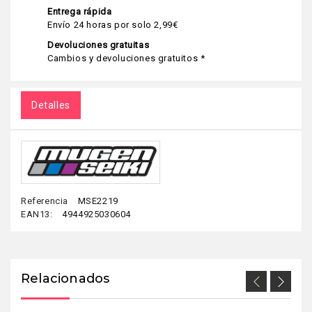
Entrega rápida
Envío 24 horas por solo 2,99€
Devoluciones gratuitas
Cambios y devoluciones gratuitos *
Detalles
Referencia
MSE2219
EAN13:
4944925030604
Relacionados