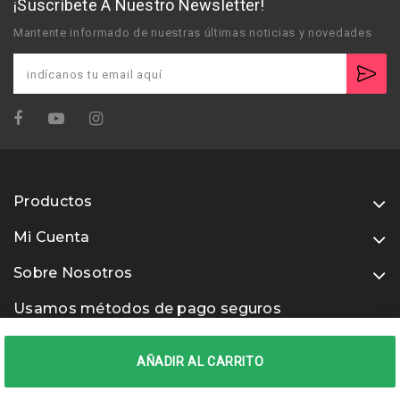
¡Suscríbete A Nuestro Newsletter!
Mantente informado de nuestras últimas noticias y novedades
Productos
Mi Cuenta
Sobre Nosotros
Usamos métodos de pago seguros
AÑADIR AL CARRITO