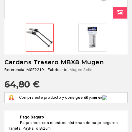
Cardans Trasero MBX8 Mugen
Referencia:
MSE2219
Fabricante:
Mugen Seiki
64,80 €
Compra este producto y consigue
65 puntos
Pago Seguro
Paga ahora con nuestros sistemas de pago seguros.
Tarjeta, PayPal o Bizum