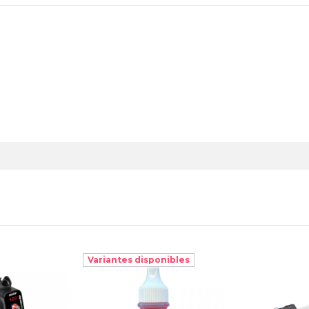
Variantes disponibles