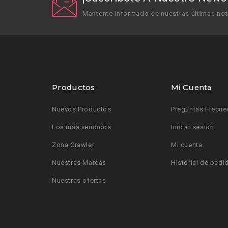
Mantente informado de nuestras últimas not
Productos
Mi Cuenta
Nuevos Productos
Preguntas Frecue
Los más vendidos
Iniciar sesión
Zona Crawler
Mi cuenta
Nuestras Marcas
Historial de pedi
Nuestras ofertas