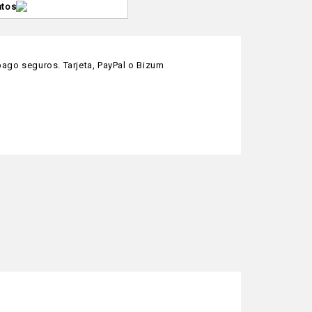
ntos
ago seguros. Tarjeta, PayPal o Bizum