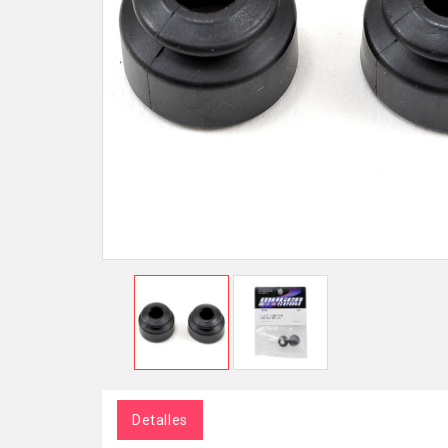
Detalles