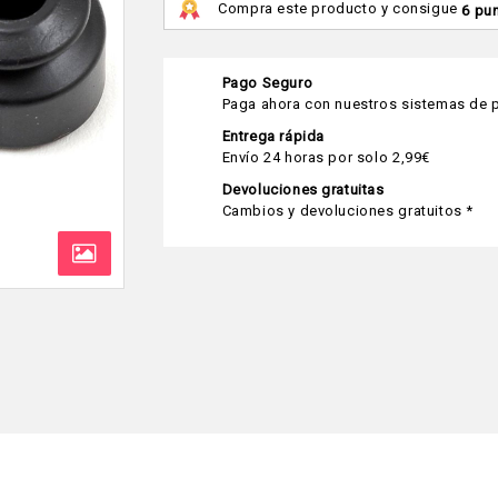
Compra este producto y consigue
6 pu
Pago Seguro
Paga ahora con nuestros sistemas de p
Entrega rápida
Envío 24 horas por solo 2,99€
Devoluciones gratuitas
Cambios y devoluciones gratuitos *