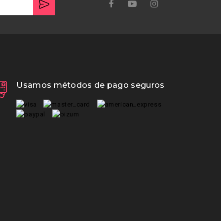
Usamos métodos de pago seguros