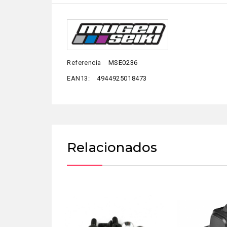
Referencia
MSE0236
EAN13:
4944925018473
Relacionados