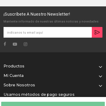
¡Suscríbete A Nuestro Newsletter!
Mantente informado de nuestras últimas noticias y novedades
Productos
Mi Cuenta
Sobre Nosotros
Usamos métodos de pago seguros