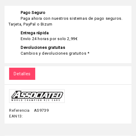
Pago Seguro
Paga ahora con nuestros sistemas de pago seguros.
Tarjeta, PayPal o Bizum
Entrega rápida
Envío 24 horas por solo 2,99€
Devoluciones gratuitas
Cambios y devoluciones gratuitos *
Detalles
Referencia
AS9739
EAN13: