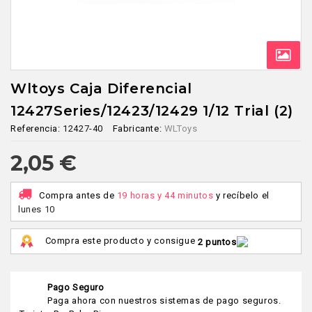
Wltoys Caja Diferencial
12427Series/12423/12429 1/12 Trial (2)
Referencia:
12427-40
Fabricante:
WLToys
2,05 €
Compra antes de
19 horas y 44 minutos
y recíbelo
el
lunes 10
Compra este producto y consigue
2 puntos
Pago Seguro
Paga ahora con nuestros sistemas de pago seguros.