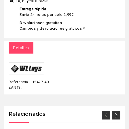
Tarjeta, PayPal o Bizum
Entrega rápida
Envío 24 horas por solo 2,99€
Devoluciones gratuitas
Cambios y devoluciones gratuitos *
Detalles
Referencia
12427-40
EAN13:
Relacionados