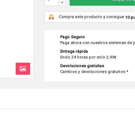
Compra este producto y consigue
10 p
Pago Seguro
Paga ahora con nuestros sistemas de p
Entrega rápida
Envío 24 horas por solo 2,99€
Devoluciones gratuitas
Cambios y devoluciones gratuitos *