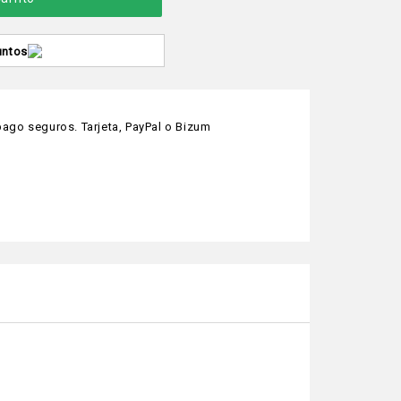
untos
ago seguros. Tarjeta, PayPal o Bizum