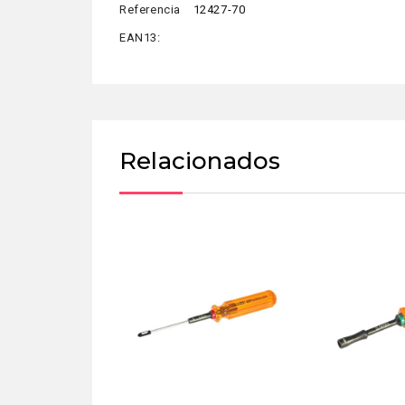
Referencia
12427-70
EAN13:
Relacionados