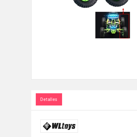
Detalles