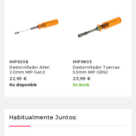
MIP9208
MIP9803
Destornillador Allen
Destornillador Tuercas
2.0mm MIP Gen2
5.5mm MIP GEN2
22,95 €
23,99 €
No disponible
En stock
Habitualmente Juntos: