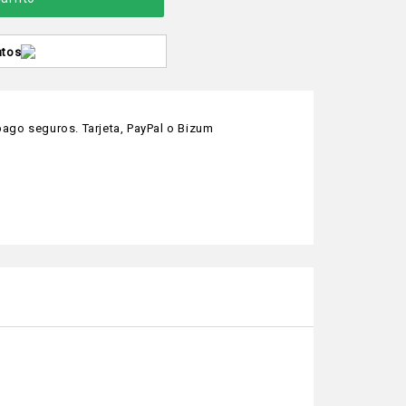
ntos
ago seguros. Tarjeta, PayPal o Bizum