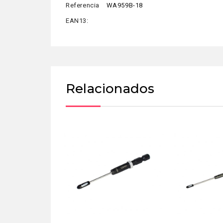
Referencia
WA959B-18
EAN13:
Relacionados