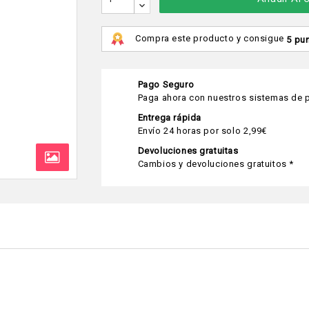
Compra este producto y consigue
5 pu
Pago Seguro
Paga ahora con nuestros sistemas de p
Entrega rápida
Envío 24 horas por solo 2,99€
Devoluciones gratuitas
Cambios y devoluciones gratuitos *