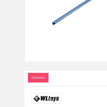
Detalles