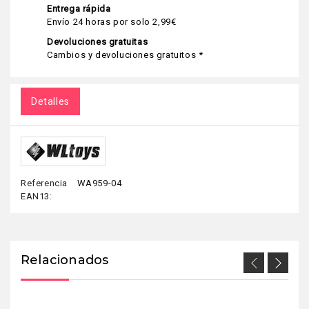
Entrega rápida
Envío 24 horas por solo 2,99€
Devoluciones gratuitas
Cambios y devoluciones gratuitos *
Detalles
Referencia
WA959-04
EAN13:
Relacionados