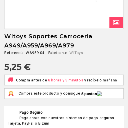
Wltoys Soportes Carroceria
A949/A959/A969/A979
Referencia:
WA959-04
Fabricante:
WLToys
5,25 €
Compra antes de
8 horas y 3 minutos
y recíbelo
mañana
Compra este producto y consigue
5 puntos
Pago Seguro
Paga ahora con nuestros sistemas de pago seguros.
Tarjeta, PayPal o Bizum