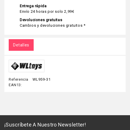
Entrega rápida
Envío 24 horas por solo 2,99€
Devoluciones gratuitas
Cambios y devoluciones gratuitos *
Detalles
Referencia
WL959-31
EAN13:
¡Suscríbete A Nuestro Newsletter!