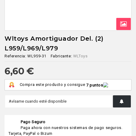
Wltoys Amortiguador Del. (2)
L959/L969/L979
Referencia:
WL959-31
Fabricante:
WLToys
6,60 €
Compra este producto y consigue
7 puntos
Pago Seguro
Paga ahora con nuestros sistemas de pago seguros.
Tarjeta, PayPal o Bizum