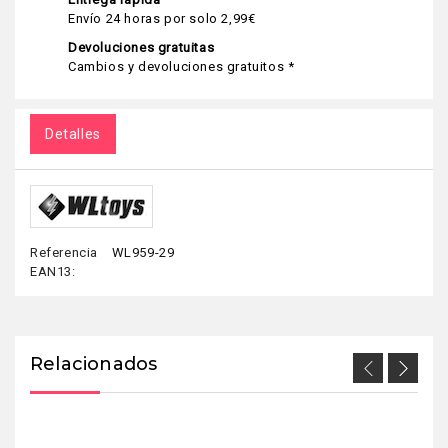
Envío 24 horas por solo 2,99€
Devoluciones gratuitas
Cambios y devoluciones gratuitos *
Detalles
Referencia
WL959-29
EAN13:
Relacionados