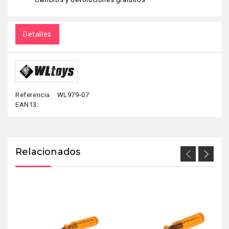
Detalles
Referencia
WL979-07
EAN13:
Relacionados