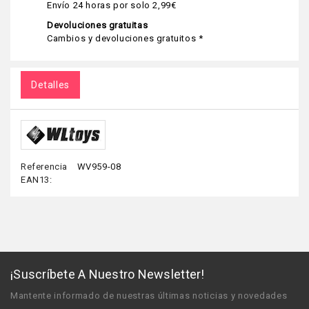
Envío 24 horas por solo 2,99€
Devoluciones gratuitas
Cambios y devoluciones gratuitos *
Detalles
Referencia
WV959-08
EAN13:
¡Suscríbete A Nuestro Newsletter!
Mantente informado de nuestras últimas noticias y novedades