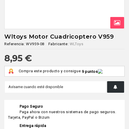
Wltoys Motor Cuadricoptero V959
Referencia:
WV959-08
Fabricante:
WLToys
8,95 €
Compra este producto y consigue
9 puntos
Pago Seguro
Paga ahora con nuestros sistemas de pago seguros.
Tarjeta, PayPal o Bizum
Entrega rápida