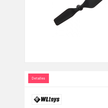
Detalles