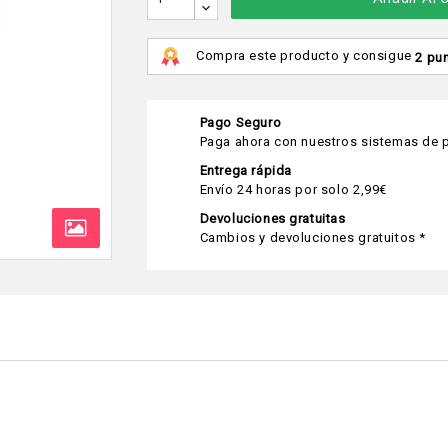
Compra este producto y consigue
2 pu
Pago Seguro
Paga ahora con nuestros sistemas de p
Entrega rápida
Envío 24 horas por solo 2,99€
Devoluciones gratuitas
Cambios y devoluciones gratuitos *