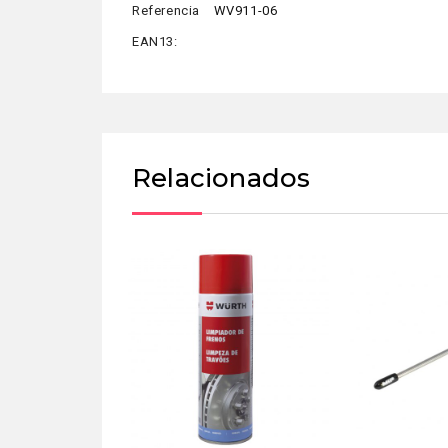
Referencia
WV911-06
EAN13:
Relacionados