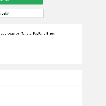
ntos
ago seguros. Tarjeta, PayPal o Bizum