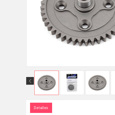
Detalles