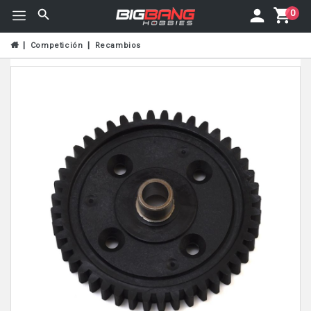
0
Competición
Recambios