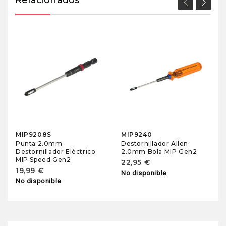
MIP9208S
MIP9240
Punta 2.0mm
Destornillador Allen
Destornillador Eléctrico
2.0mm Bola MIP Gen2
MIP Speed Gen2
22,95 €
19,99 €
No disponible
No disponible