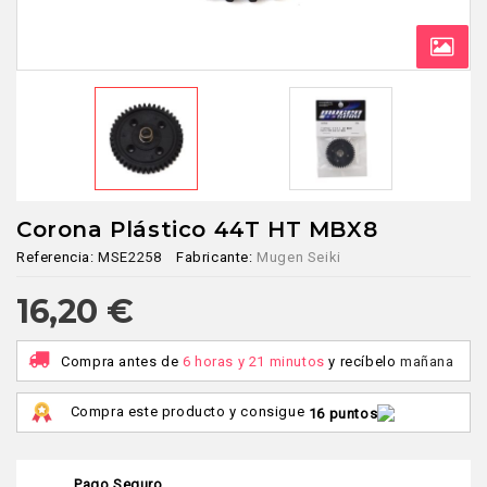
Corona Plástico 44T HT MBX8
Referencia:
MSE2258
Fabricante:
Mugen Seiki
16,20 €
Compra antes de
6 horas y 21 minutos
y recíbelo
mañana
Compra este producto y consigue
16 puntos
Pago Seguro