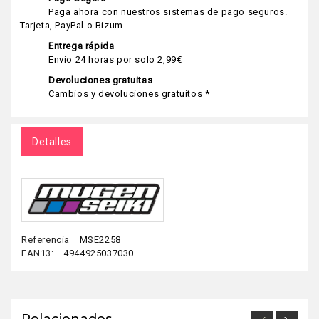
Paga ahora con nuestros sistemas de pago seguros.
Tarjeta, PayPal o Bizum
Entrega rápida
Envío 24 horas por solo 2,99€
Devoluciones gratuitas
Cambios y devoluciones gratuitos *
Detalles
Referencia
MSE2258
EAN13:
4944925037030
Relacionados