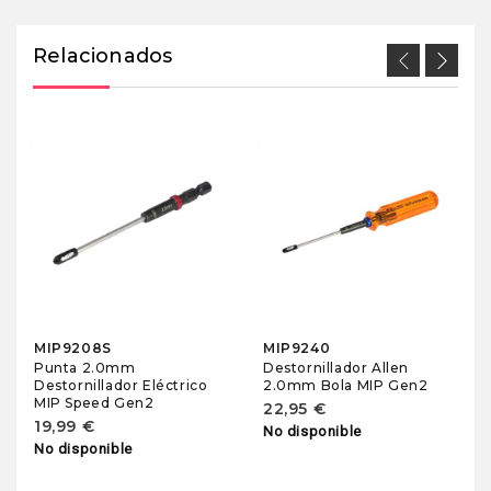
Relacionados
MIP9208S
MIP9240
Punta 2.0mm
Destornillador Allen
Destornillador Eléctrico
2.0mm Bola MIP Gen2
MIP Speed Gen2
22,95 €
19,99 €
No disponible
No disponible