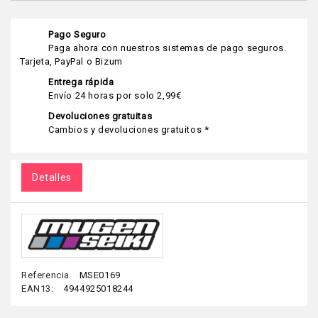
Pago Seguro
Paga ahora con nuestros sistemas de pago seguros.
Tarjeta, PayPal o Bizum
Entrega rápida
Envío 24 horas por solo 2,99€
Devoluciones gratuitas
Cambios y devoluciones gratuitos *
Detalles
Referencia
MSE0169
EAN13:
4944925018244