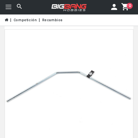
0
Competición
Recambios