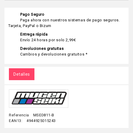
Pago Seguro
Paga ahora con nuestros sistemas de pago seguros.
Tarjeta, PayPal o Bizum
Entrega rápida
Envío 24 horas por solo 2,99€
Devoluciones gratuitas
Cambios y devoluciones gratuitos *
Detalles
Referencia
MSE0811-B
EAN13:
4944925015243