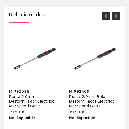
Relacionados
MIP9208S
MIP9240S
Punta 2.0mm
Punta 2.0mm Bola
Destornillador Eléctrico
Destornillador Eléctrico
MIP Speed Gen2
MIP Speed Gen2
19,99 €
19,99 €
No disponible
No disponible