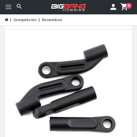
0
Competición
Recambios