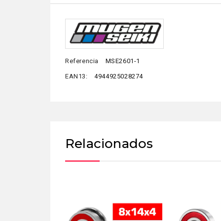
Referencia
MSE2601-1
EAN13:
4944925028274
Relacionados