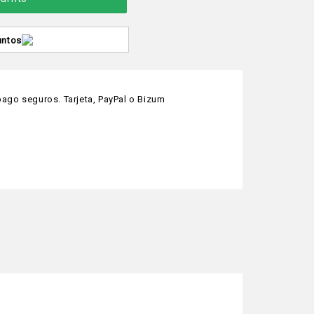
untos
ago seguros. Tarjeta, PayPal o Bizum