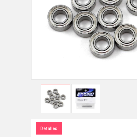
Detalles