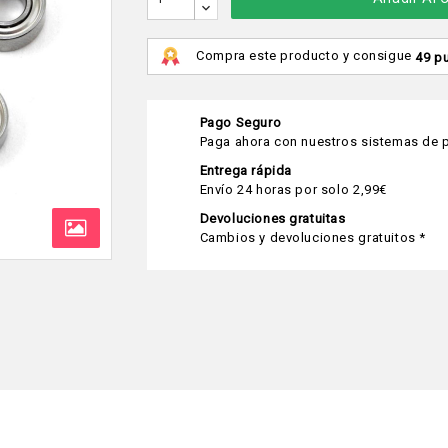
Compra este producto y consigue
49 p
Pago Seguro
Paga ahora con nuestros sistemas de p
Entrega rápida
Envío 24 horas por solo 2,99€
Devoluciones gratuitas
Cambios y devoluciones gratuitos *