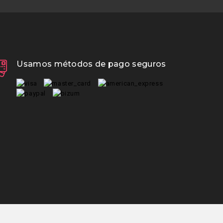
Usamos métodos de pago seguros