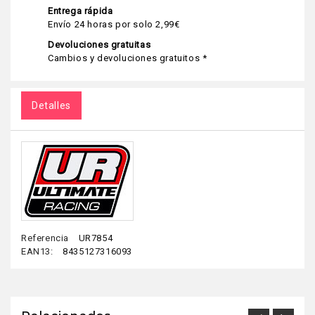
Entrega rápida
Envío 24 horas por solo 2,99€
Devoluciones gratuitas
Cambios y devoluciones gratuitos *
Detalles
Referencia
UR7854
EAN13:
8435127316093