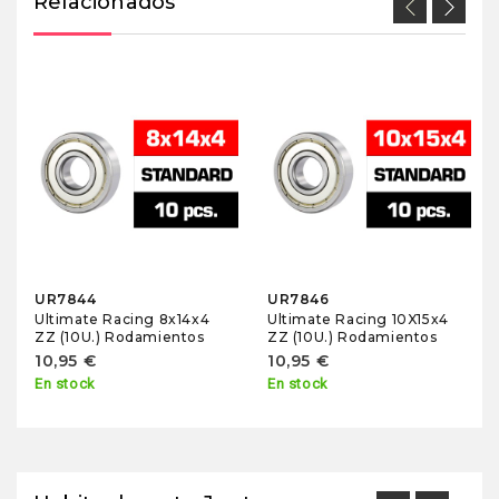
Relacionados
UR7844
UR7846
Ultimate Racing 8x14x4
Ultimate Racing 10X15x4
ZZ (10U.) Rodamientos
ZZ (10U.) Rodamientos
10,95 €
10,95 €
En stock
En stock