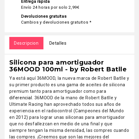
Entrega rápida
Envío 24 horas por solo 2,99€
Devoluciones gratuitas
Cambios y devoluciones gratuitos *
Descripcion
Detalles
Silicona para amortiguador
36MOOD 100ml - by Robert Batlle
Ya está aquí 36MOOD, la nueva marca de Robert Batlle y
su primer producto es una gama de aceites de silicona
premium tanto para amortiguador como para
diferencial
. 36MOOD de la mano de Robert Batlle y
Ultimate Racing han aprovechado todos sus años de
experiencia en el radiocontrol (Campeones del Mundo
en 2012) para lograr unas siliconas para amortiguador
que no desfallezcan en medio de una final y que
siempre tengan la misma densidad, las compres cuando
las compres. ¡Creemos que son las mejores del