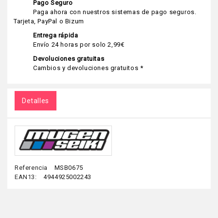
Pago Seguro
Paga ahora con nuestros sistemas de pago seguros.
Tarjeta, PayPal o Bizum
Entrega rápida
Envío 24 horas por solo 2,99€
Devoluciones gratuitas
Cambios y devoluciones gratuitos *
Detalles
Referencia
MSB0675
EAN13:
4944925002243