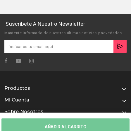
¡Suscríbete A Nuestro Newsletter!
Mantente informado de nuestras últimas noticias y novedades
Productos
Mi Cuenta
Sobre Nosotros
Usamos métodos de pago seguros
AÑADIR AL CARRITO