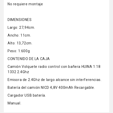
No requiere montaje
DIMENSIONES
Largo: 27,94cm.
Ancho: 11cm.
Alto: 13,72cm.
Peso: 1.600g
CONTENIDO DE LA CAJA
Camión Volquete radio control con bañera HUINA 1:18
1332 2.4Ghz
Emisora de 2.4Ghz de largo alcance sin interferencias.
Batería del camión NICD 4,8V 400mAh Recargable.
Cargador USB batería.
Manual.