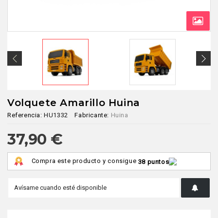
Volquete Amarillo Huina
Referencia:
HU1332
Fabricante:
Huina
37,90 €
Compra este producto y consigue
38 puntos