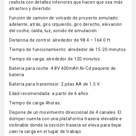
realista con detalles interiores que hacen que sea más
atractivo y divertido.
Función de camión de volcado de proyecto simulado:
adelante, atrás, giro izquierdo, giro derecho, elevación
del coche, caída, luz, sonido de simulación.
Distancia de control: alrededor de 98.4 – 164.0 ft.
Tiempo de funcionamiento: alrededor de 15-20 minutos.
Tiempo de carga: alrededor de 120 minutos.
Batería para coche: 4.8V 400mAh Ni-Cd paquete de
batería
Batería para transmisor: 2 pilas AA de 1,5 V.
Edad recomendada: a partir de 6 años.
Tiempo de carga 4horas.
Dispone de un movimiento direccional de 4 canales. El
dúmper cuenta con una plataforma trasera elevable e
inclinable donde la sección trasera se eleva para dejar
caer la carga en el lugar de trabajo.