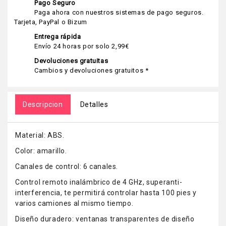
Pago Seguro
Paga ahora con nuestros sistemas de pago seguros.
Tarjeta, PayPal o Bizum
Entrega rápida
Envío 24 horas por solo 2,99€
Devoluciones gratuitas
Cambios y devoluciones gratuitos *
Descripcion
Detalles
Material: ABS.
Color: amarillo.
Canales de control: 6 canales.
Control remoto inalámbrico de 4 GHz, superanti-
interferencia, te permitirá controlar hasta 100 pies y
varios camiones al mismo tiempo.
Diseño duradero: ventanas transparentes de diseño