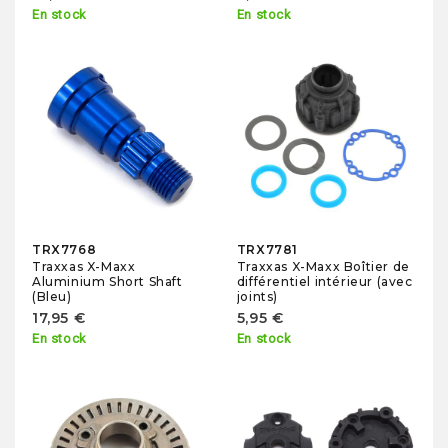
En stock
En stock
TRX7768
TRX7781
Traxxas X-Maxx
Traxxas X-Maxx Boîtier de
Aluminium Short Shaft
différentiel intérieur (avec
(Bleu)
joints)
17,95 €
5,95 €
En stock
En stock