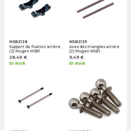
MSB2128
MSB2129
Support de fixation arrière
Axes des triangles arrière
(2) Mugen MSB1
(2) Mugen MSB1
28,49 €
9,49 €
En stock
En stock