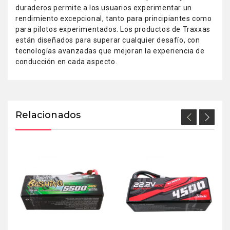
duraderos permite a los usuarios experimentar un
rendimiento excepcional, tanto para principiantes como
para pilotos experimentados. Los productos de Traxxas
están diseñados para superar cualquier desafío, con
tecnologías avanzadas que mejoran la experiencia de
conducción en cada aspecto.
Relacionados