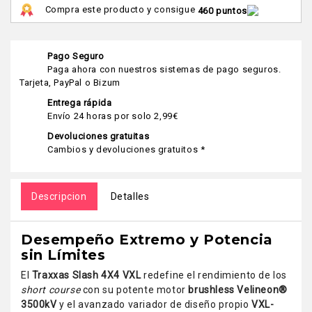
Compra este producto y consigue
460 puntos
Pago Seguro
Paga ahora con nuestros sistemas de pago seguros.
Tarjeta, PayPal o Bizum
Entrega rápida
Envío 24 horas por solo 2,99€
Devoluciones gratuitas
Cambios y devoluciones gratuitos *
Descripcion
Detalles
Desempeño Extremo y Potencia
sin Límites
El
Traxxas Slash 4X4 VXL
redefine el rendimiento de los
short course
con su potente motor
brushless Velineon®
3500kV
y el avanzado variador de diseño propio
VXL-