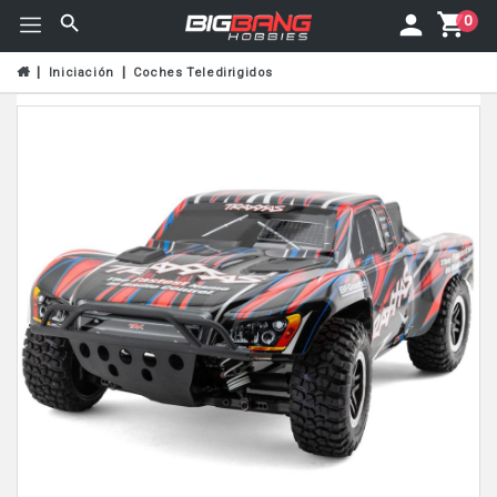
0
Iniciación
Coches Teledirigidos