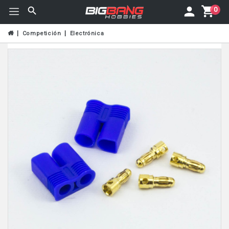
0
Competición
Electrónica