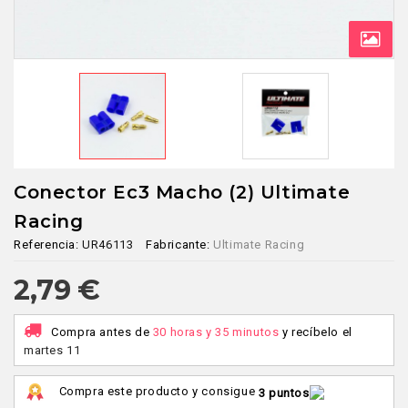
Conector Ec3 Macho (2) Ultimate
Racing
Referencia:
UR46113
Fabricante:
Ultimate Racing
2,79 €
Compra antes de
30 horas y 35 minutos
y recíbelo
el
martes 11
Compra este producto y consigue
3 puntos