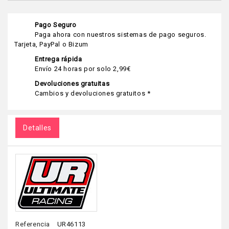
Pago Seguro
Paga ahora con nuestros sistemas de pago seguros.
Tarjeta, PayPal o Bizum
Entrega rápida
Envío 24 horas por solo 2,99€
Devoluciones gratuitas
Cambios y devoluciones gratuitos *
Detalles
Referencia
UR46113