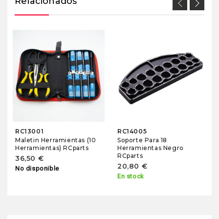
Relacionados
RC13001
RC14005
Maletin Herramientas (10
Soporte Para 18
Herramientas) RCparts
Herramientas Negro
RCparts
36,50 €
20,80 €
No disponible
En stock