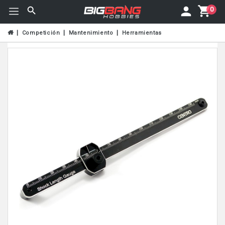
0
Competición
Mantenimiento
Herramientas