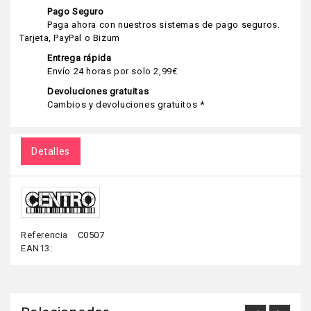
Pago Seguro
Paga ahora con nuestros sistemas de pago seguros.
Tarjeta, PayPal o Bizum
Entrega rápida
Envío 24 horas por solo 2,99€
Devoluciones gratuitas
Cambios y devoluciones gratuitos *
Detalles
Referencia
C0507
EAN13: