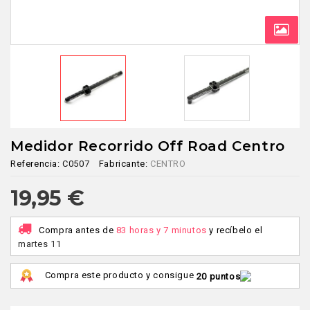
Medidor Recorrido Off Road Centro
Referencia:
C0507
Fabricante:
CENTRO
19,95 €
Compra antes de
83 horas y 7 minutos
y recíbelo
el
martes 11
Compra este producto y consigue
20 puntos