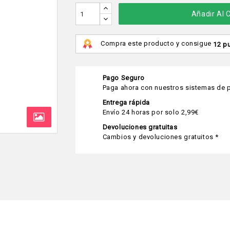
Añadir Al C
Compra este producto y consigue
12 p
Pago Seguro
Paga ahora con nuestros sistemas de p
Entrega rápida
Envío 24 horas por solo 2,99€
Devoluciones gratuitas
Cambios y devoluciones gratuitos *