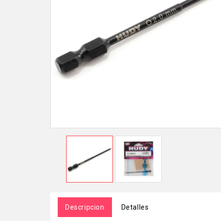
Descripcion
Detalles