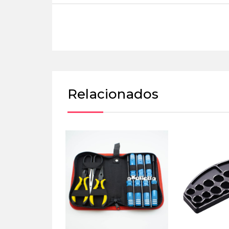
Relacionados