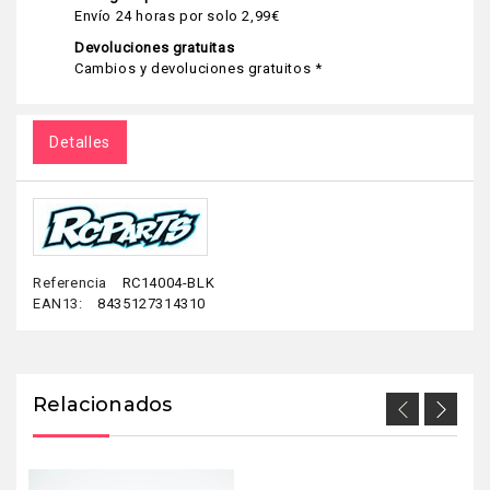
Envío 24 horas por solo 2,99€
Devoluciones gratuitas
Cambios y devoluciones gratuitos *
Detalles
Referencia
RC14004-BLK
EAN13:
8435127314310
Relacionados