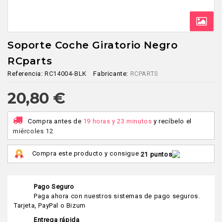
Soporte Coche Giratorio Negro
RCparts
Referencia:
RC14004-BLK
Fabricante:
RCPARTS
20,80 €
Compra antes de
19 horas y 23 minutos
y recíbelo
el
miércoles 12
Compra este producto y consigue
21 puntos
Pago Seguro
Paga ahora con nuestros sistemas de pago seguros.
Tarjeta, PayPal o Bizum
Entrega rápida