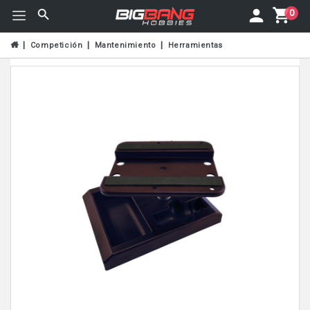
0
Competición
Mantenimiento
Herramientas