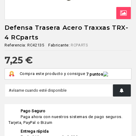
Defensa Trasera Acero Traxxas TRX-
4 RCparts
Referencia:
RC42135
Fabricante:
RCPARTS
7,25 €
Compra este producto y consigue
7 puntos
Pago Seguro
Paga ahora con nuestros sistemas de pago seguros.
Tarjeta, PayPal o Bizum
Entrega rápida